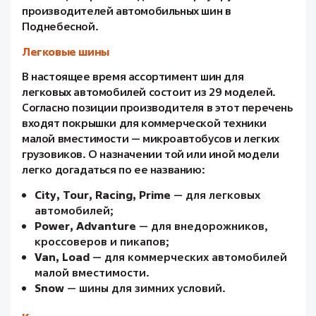
производителей автомобильных шин в
Поднебесной.
Легковые шины
В настоящее время ассортимент шин для
легковых автомобилей состоит из 29 моделей.
Согласно позиции производителя в этот перечень
входят покрышки для коммерческой техники
малой вместимости — микроавтобусов и легких
грузовиков. О назначении той или иной модели
легко догадаться по ее названию:
City, Tour, Racing, Prime
— для легковых
автомобилей;
Power, Advanture
— для внедорожников,
кроссоверов и пикапов;
Van, Load
— для коммерческих автомобилей
малой вместимости.
Snow
— шины для зимних условий.