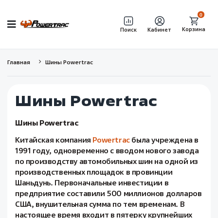
0
Корзина
Поиск
Кабинет
Главная
Шины Powertrac
Шины Powertrac
Шины Powertrac
Китайская компания
Powertrac
была учреждена в
1991 году, одновременно с вводом нового завода
по производству автомобильных шин на одной из
производственных площадок в провинции
Шаньдунь. Первоначальные инвестиции в
предприятие составили 500 миллионов долларов
США, внушительная сумма по тем временам. В
настоящее время входит в пятерку крупнейших