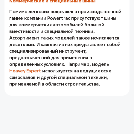
Коммерческие и специальные шины
Помимо легковых покрышек в производственной
гамме компании Powertrac присутствуют шины
для коммерческих автомобилей большой
вместимости и специальной техники.
Ассортимент таких моделей также исчисляется
десятками. И каждая из них представляет собой
специализированный инструмент,
предназначенный для применения в
определенных условиях. Например, модель
Heavey Expert
используется на ведущих осях
самосвалов и другой специальной техники,
применяемой в области строительства.