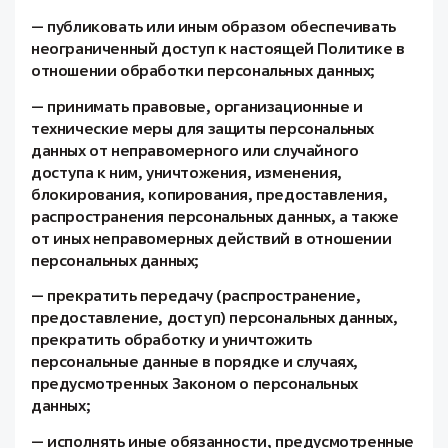
— публиковать или иным образом обеспечивать
неограниченный доступ к настоящей Политике в
отношении обработки персональных данных;
— принимать правовые, организационные и
технические меры для защиты персональных
данных от неправомерного или случайного
доступа к ним, уничтожения, изменения,
блокирования, копирования, предоставления,
распространения персональных данных, а также
от иных неправомерных действий в отношении
персональных данных;
— прекратить передачу (распространение,
предоставление, доступ) персональных данных,
прекратить обработку и уничтожить
персональные данные в порядке и случаях,
предусмотренных Законом о персональных
данных;
— исполнять иные обязанности, предусмотренные