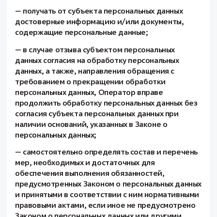
— получать от субъекта персональных данных
достоверные информацию и/или документы,
содержащие персональные данные;
— в случае отзыва субъектом персональных
данных согласия на обработку персональных
данных, а также, направления обращения с
требованием о прекращении обработки
персональных данных, Оператор вправе
продолжить обработку персональных данных без
согласия субъекта персональных данных при
наличии оснований, указанных в Законе о
персональных данных;
— самостоятельно определять состав и перечень
мер, необходимых и достаточных для
обеспечения выполнения обязанностей,
предусмотренных Законом о персональных данных
и принятыми в соответствии с ним нормативными
правовыми актами, если иное не предусмотрено
Законом о персональных данных или другими