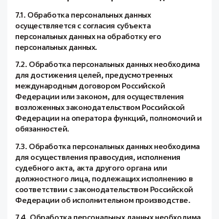
7.1. Обработка персональных данных
осуществляется с согласия субъекта
персональных данных на обработку его
персональных данных.
7.2. Обработка персональных данных необходима
для достижения целей, предусмотренных
международным договором Российской
Федерации или законом, для осуществления
возложенных законодательством Российской
Федерации на оператора функций, полномочий и
обязанностей.
7.3. Обработка персональных данных необходима
для осуществления правосудия, исполнения
судебного акта, акта другого органа или
должностного лица, подлежащих исполнению в
соответствии с законодательством Российской
Федерации об исполнительном производстве.
7.4. Обработка персональных данных необходима