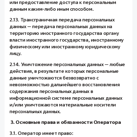
или предоставление доступа к персональным
данным каким-либо иным способом.
2.13. Трансграничная передача персональных
данных — передача персональных данных на
территорию иностранного государства органу
власти иностранного государства, иностранному
физическому или иностранному юридическому
лицу.
2.14. Уничтожение персональных данных — любые
действия, в результате которых персональные
данные уничтожаются безвозвратно с
невозможностью дальнейшего восстановления
содержания персональных данных в
информационной системе персональных данных
и/или уничтожаются материальные носители
персональных данных.
3. Основные права и обязанности Оператора
3.1. Оператор имеет право: