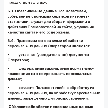
продуктах и услугах».
6.3. Обезличенные данные Пользователей,
собираемые с помощью сервисов интернет-
статистики, служат для сбора информации о
действиях Пользователей на сайте, улучшения
качества сайта и его содержания.
6.4. Правовыми основаниями обработки
персональных данных Оператором являются:
• уставные (учредительные) документы
Оператора;
• федеральные законы, иные нормативно-
правовые акты в сфере защиты персональных
данных;
• согласия Пользователей на обработку их
персональных данных, на обработку персональных
данных, разрешенных для распространения.
7. Условия обработки персональных данных