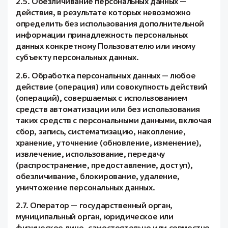
2.5. Обезличивание персональных данных —
действия, в результате которых невозможно
определить без использования дополнительной
информации принадлежность персональных
данных конкретному Пользователю или иному
субъекту персональных данных.
2.6. Обработка персональных данных — любое
действие (операция) или совокупность действий
(операций), совершаемых с использованием
средств автоматизации или без использования
таких средств с персональными данными, включая
сбор, запись, систематизацию, накопление,
хранение, уточнение (обновление, изменение),
извлечение, использование, передачу
(распространение, предоставление, доступ),
обезличивание, блокирование, удаление,
уничтожение персональных данных.
2.7. Оператор — государственный орган,
муниципальный орган, юридическое или
физическое лицо, самостоятельно или совместно