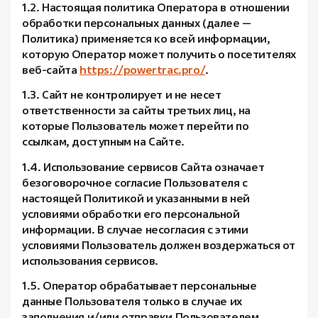
1.2. Настоящая политика Оператора в отношении
обработки персональных данных (далее —
Политика) применяется ко всей информации,
которую Оператор может получить о посетителях
веб-сайта
https://powertrac.pro/
.
1.3. Сайт не контролирует и не несет
ответственности за сайты третьих лиц, на
которые Пользователь может перейти по
ссылкам, доступным на Сайте.
1.4. Использование сервисов Сайта означает
безоговорочное согласие Пользователя с
настоящей Политикой и указанными в ней
условиями обработки его персональной
информации. В случае несогласия с этими
условиями Пользователь должен воздержаться от
использования сервисов.
1.5. Оператор обрабатывает персональные
данные Пользователя только в случае их
заполнения и/или отправки Пользователем