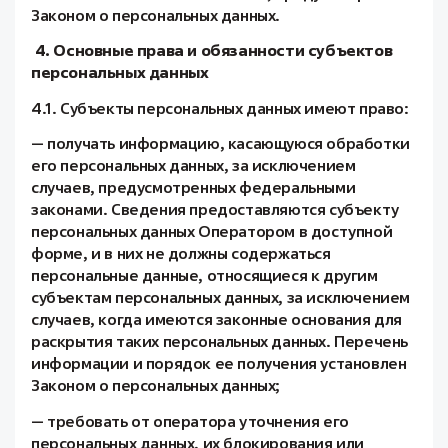
Законом о персональных данных.
4. Основные права и обязанности субъектов
персональных данных
4.1. Субъекты персональных данных имеют право:
— получать информацию, касающуюся обработки
его персональных данных, за исключением
случаев, предусмотренных федеральными
законами. Сведения предоставляются субъекту
персональных данных Оператором в доступной
форме, и в них не должны содержаться
персональные данные, относящиеся к другим
субъектам персональных данных, за исключением
случаев, когда имеются законные основания для
раскрытия таких персональных данных. Перечень
информации и порядок ее получения установлен
Законом о персональных данных;
— требовать от оператора уточнения его
персональных данных, их блокирования или