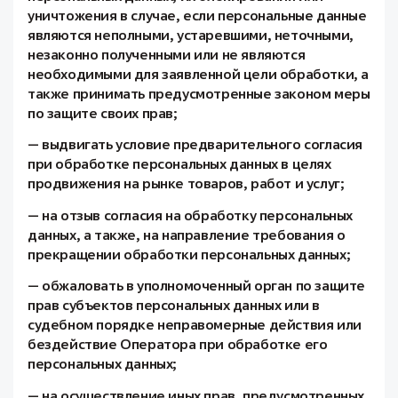
уничтожения в случае, если персональные данные
являются неполными, устаревшими, неточными,
незаконно полученными или не являются
необходимыми для заявленной цели обработки, а
также принимать предусмотренные законом меры
по защите своих прав;
— выдвигать условие предварительного согласия
при обработке персональных данных в целях
продвижения на рынке товаров, работ и услуг;
— на отзыв согласия на обработку персональных
данных, а также, на направление требования о
прекращении обработки персональных данных;
— обжаловать в уполномоченный орган по защите
прав субъектов персональных данных или в
судебном порядке неправомерные действия или
бездействие Оператора при обработке его
персональных данных;
— на осуществление иных прав, предусмотренных