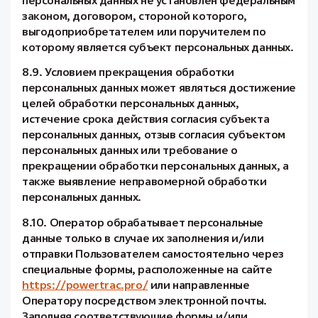
законом, договором, стороной которого,
выгодоприобретателем или поручителем по
которому является субъект персональных данных.
8.9. Условием прекращения обработки
персональных данных может являться достижение
целей обработки персональных данных,
истечение срока действия согласия субъекта
персональных данных, отзыв согласия субъектом
персональных данных или требование о
прекращении обработки персональных данных, а
также выявление неправомерной обработки
персональных данных.
8.10. Оператор обрабатывает персональные
данные только в случае их заполнения и/или
отправки Пользователем самостоятельно через
специальные формы, расположенные на сайте
https://powertrac.pro/
или направленные
Оператору посредством электронной почты.
Заполняя соответствующие формы и/или