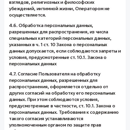
взглядов, религиозных и философских
убеждений, интимной жизни, Оператором не
осуществляется.
4.6. Обработка персональных данных,
разрешенных для распространения, из числа
специальных категорий персональных данных,
указанных в ч. 1 ст. 10 Закона о персональных
данных допускается, если соблюдаются запреты и
условия, предусмотренные ст. 10.1. Закона о
персональных данных
4.7. Согласие Пользователя на обработку
персональных данных, разрешенных для
распространения, оформляется отдельно от
других согласий на обработку его персональных
данных. При этом соблюдаются условия,
предусмотренные в частности, ст. 10.1. Закона о
персональных данных. Требования к содержанию
такого согласия устанавливаются
уполномоченным органом по защите прав