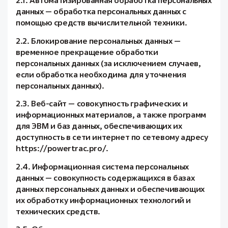
2.1. Автоматизированная обработка персональных
данных — обработка персональных данных с
помощью средств вычислительной техники.
2.2. Блокирование персональных данных —
временное прекращение обработки
персональных данных (за исключением случаев,
если обработка необходима для уточнения
персональных данных).
2.3. Веб-сайт — совокупность графических и
информационных материалов, а также программ
для ЭВМ и баз данных, обеспечивающих их
доступность в сети интернет по сетевому адресу
https://powertrac.pro/.
2.4. Информационная система персональных
данных — совокупность содержащихся в базах
данных персональных данных и обеспечивающих
их обработку информационных технологий и
технических средств.