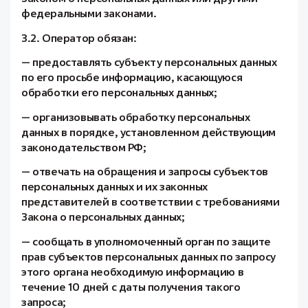
федеральными законами.
3.2. Оператор обязан:
— предоставлять субъекту персональных данных
по его просьбе информацию, касающуюся
обработки его персональных данных;
— организовывать обработку персональных
данных в порядке, установленном действующим
законодательством РФ;
— отвечать на обращения и запросы субъектов
персональных данных и их законных
представителей в соответствии с требованиями
Закона о персональных данных;
— сообщать в уполномоченный орган по защите
прав субъектов персональных данных по запросу
этого органа необходимую информацию в
течение 10 дней с даты получения такого
запроса;