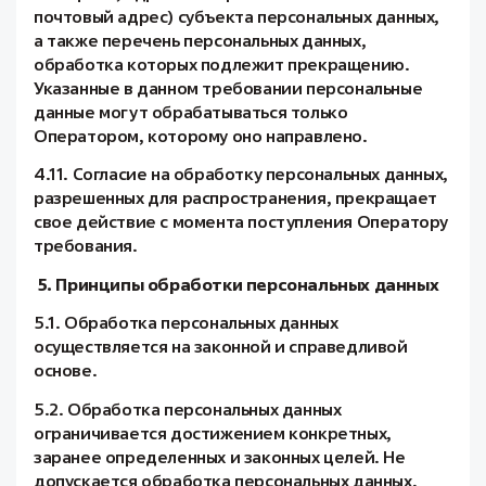
почтовый адрес) субъекта персональных данных,
а также перечень персональных данных,
обработка которых подлежит прекращению.
Указанные в данном требовании персональные
данные могут обрабатываться только
Оператором, которому оно направлено.
4.11. Согласие на обработку персональных данных,
разрешенных для распространения, прекращает
свое действие с момента поступления Оператору
требования.
5. Принципы обработки персональных данных
5.1. Обработка персональных данных
осуществляется на законной и справедливой
основе.
5.2. Обработка персональных данных
ограничивается достижением конкретных,
заранее определенных и законных целей. Не
допускается обработка персональных данных,