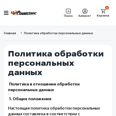
0
Корзина
Поиск
Кабинет
Главная
Политика обработки персональных данных
Политика обработки
персональных
данных
Политика в отношении обработки
персональных данных
1. Общие положения
Настоящая политика обработки персональных
данных составлена в соответствии с