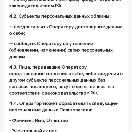
законодательством РФ.
4.2. Субъекты персональных данных обязаны:
— предоставлять Оператору достоверные данные
о себе;
— сообщать Оператору об уточнении
(обновлении, изменении) своих персональных
данных.
4.3. Лица, передавшие Оператору
недостоверные сведения о себе, либо сведения о
другом субъекте персональных данных без
согласия последнего, несут ответственность в
соответствии с законодательством РФ.
4.4. Оператор может обрабатывать следующие
персональные данные Пользователя:
- Фамилия, Имя, Отчество
- Электронный адрес