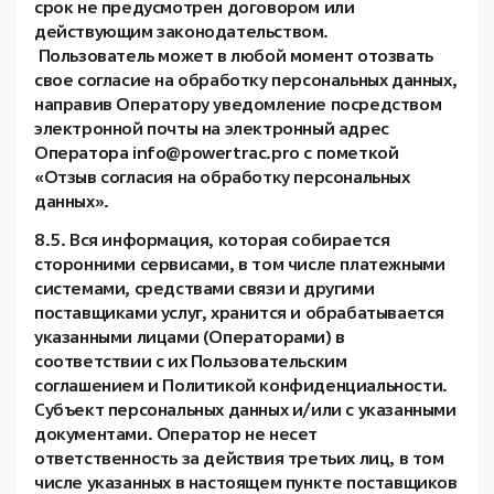
срок не предусмотрен договором или
действующим законодательством.
Пользователь может в любой момент отозвать
свое согласие на обработку персональных данных,
направив Оператору уведомление посредством
электронной почты на электронный адрес
Оператора info@powertrac.pro с пометкой
«Отзыв согласия на обработку персональных
данных».
8.5. Вся информация, которая собирается
сторонними сервисами, в том числе платежными
системами, средствами связи и другими
поставщиками услуг, хранится и обрабатывается
указанными лицами (Операторами) в
соответствии с их Пользовательским
соглашением и Политикой конфиденциальности.
Субъект персональных данных и/или с указанными
документами. Оператор не несет
ответственность за действия третьих лиц, в том
числе указанных в настоящем пункте поставщиков