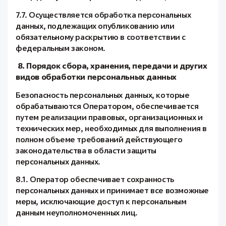
7.7. Осуществляется обработка персональных
данных, подлежащих опубликованию или
обязательному раскрытию в соответствии с
федеральным законом.
8. Порядок сбора, хранения, передачи и других
видов обработки персональных данных
Безопасность персональных данных, которые
обрабатываются Оператором, обеспечивается
путем реализации правовых, организационных и
технических мер, необходимых для выполнения в
полном объеме требований действующего
законодательства в области защиты
персональных данных.
8.1. Оператор обеспечивает сохранность
персональных данных и принимает все возможные
меры, исключающие доступ к персональным
данным неуполномоченных лиц.