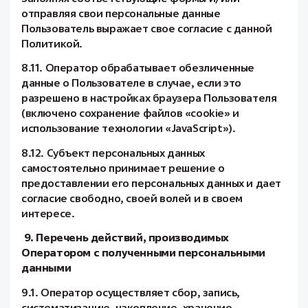
отправляя свои персональные данные
Пользователь выражает свое согласие с данной
Политикой.
8.11. Оператор обрабатывает обезличенные
данные о Пользователе в случае, если это
разрешено в настройках браузера Пользователя
(включено сохранение файлов «cookie» и
использование технологии «JavaScript»).
8.12. Субъект персональных данных
самостоятельно принимает решение о
предоставлении его персональных данных и дает
согласие свободно, своей волей и в своем
интересе.
9. Перечень действий, производимых
Оператором с полученными персональными
данными
9.1. Оператор осуществляет сбор, запись,
систематизацию, накопление, хранение,