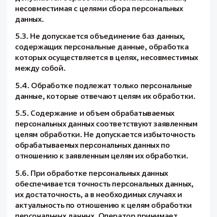
несовместимая с целями сбора персональных
данных.
5.3. Не допускается объединение баз данных,
содержащих персональные данные, обработка
которых осуществляется в целях, несовместимых
между собой.
5.4. Обработке подлежат только персональные
данные, которые отвечают целям их обработки.
5.5. Содержание и объем обрабатываемых
персональных данных соответствуют заявленным
целям обработки. Не допускается избыточность
обрабатываемых персональных данных по
отношению к заявленным целям их обработки.
5.6. При обработке персональных данных
обеспечивается точность персональных данных,
их достаточность, а в необходимых случаях и
актуальность по отношению к целям обработки
персональных данных. Оператор принимает