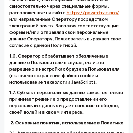
самостоятельно через специальные формы,
расположенные на сайте
https://powertrac.pro/
или направленные Оператору посредством
электронной почты. Заполняя соответствующие
формы и/или отправляя свои персональные
данные Оператору, Пользователь выражает свое
согласие с данной Политикой.
1.6. Оператор обрабатывает обезличенные
данные о Пользователе в случае, если это
разрешено в настройках браузера Пользователя
(включено сохранение файлов cookie и
использование технологии JavaScript).
1.7. Субъект персональных данных самостоятельно
принимает решение о предоставлении его
персональных данных и дает согласие свободно,
своей волей и в своем интересе.
2. Основные понятия, используемые в Политике