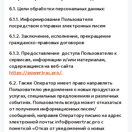
6.1. Цели обработки персональных данных:
6.1.1. Информирование Пользователя
посредством отправки электронных писем
6.1.2. Заключение, исполнение, прекращение
гражданско-правовых договоров
6.1.3. Предоставление доступа Пользователю к
сервисам, информации и/или материалам,
содержащимся на веб-сайта
https://powertrac.pro/
.
6.2. Также Оператор имеет право направлять
Пользователю уведомления о новых продуктах и
услугах, специальных предложениях и различных
событиях. Пользователь всегда может отказаться
от получения информационных писем/
сообщений, направив Оператору письмо на адрес
электронной почты: info@powertrac.pro с
пометкой «Отказ от уведомлений о новых