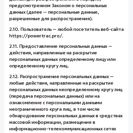
предусмотренном Законом о персональных
данных (далее — персональные данные,
разрешенные для распространения).
2.10. Пользователь — любой посетитель веб-сайта
https://powertrac.pro/.
2.11. Предоставление персональных данных —
действия, направленные на раскрытие
персональных данных определенному лицу или
определенному кругу лиц.
2.12. Распространение персональных данных —
любые действия, направленные на раскрытие
персональных данных неопределенному кругу лиц
(передача персональных данных) или на
ознакомление с персональными данными
неограниченного круга лиц, в том числе
обнародование персональных данных в средствах
массовой информации, размещение в
информационно-телекоммуникационных сетях