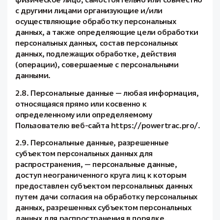
с другими лицами организующие и/или
осуществляющие обработку персональных
данных, а также определяющие цели обработки
персональных данных, состав персональных
данных, подлежащих обработке, действия
(операции), совершаемые с персональными
данными.
2.8. Персональные данные — любая информация,
относящаяся прямо или косвенно к
определенному или определяемому
Пользователю веб-сайта https://powertrac.pro/.
2.9. Персональные данные, разрешенные
субъектом персональных данных для
распространения, — персональные данные,
доступ неограниченного круга лиц к которым
предоставлен субъектом персональных данных
путем дачи согласия на обработку персональных
данных, разрешенных субъектом персональных
данных для распространения в порядке,