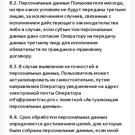
8.2. Персональные данные Пользователя никогда,
ни при каких условиях не будут переданы третьим
лицам, за исключением случаев, связанных с
исполнением действующего законодательства
либо в случае, если субъектом персональных
данных дано согласие Оператору на передачу
данных третьему лицу для исполнения
обязательств по гражданско-правовому
договору.
8.3. В случае выявления неточностей в
персональных данных, Пользователь может
актуализировать их самостоятельно, путем
направления Оператору уведомление на адрес
электронной почты Оператора
info@powertrac.pro с пометкой «Актуализация
персональных данных».
8.4. Срок обработки персональных данных
определяется достижением целей, для которых
были собраны персональные данные, если иной