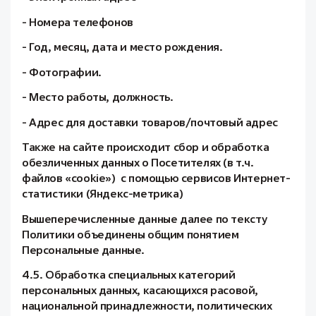
- Номера телефонов
- Год, месяц, дата и место рождения.
- Фотографии.
- Место работы, должность.
- Адрес для доставки товаров/почтовый адрес
Также на сайте происходит сбор и обработка
обезличенных данных о Посетителях (в т.ч.
файлов «cookie») с помощью сервисов Интернет-
статистики (Яндекс-метрика)
Вышеперечисленные данные далее по тексту
Политики объединены общим понятием
Персональные данные.
4.5. Обработка специальных категорий
персональных данных, касающихся расовой,
национальной принадлежности, политических