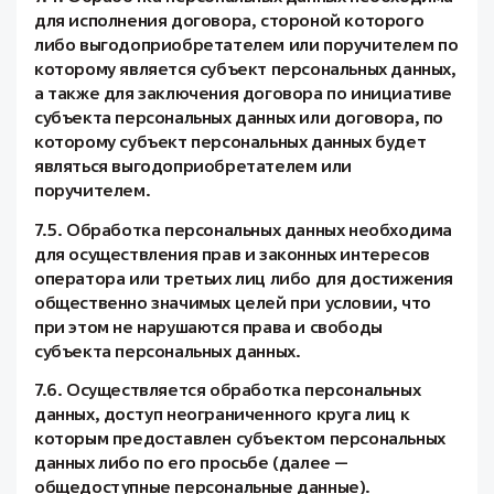
для исполнения договора, стороной которого
либо выгодоприобретателем или поручителем по
которому является субъект персональных данных,
а также для заключения договора по инициативе
субъекта персональных данных или договора, по
которому субъект персональных данных будет
являться выгодоприобретателем или
поручителем.
7.5. Обработка персональных данных необходима
для осуществления прав и законных интересов
оператора или третьих лиц либо для достижения
общественно значимых целей при условии, что
при этом не нарушаются права и свободы
субъекта персональных данных.
7.6. Осуществляется обработка персональных
данных, доступ неограниченного круга лиц к
которым предоставлен субъектом персональных
данных либо по его просьбе (далее —
общедоступные персональные данные).