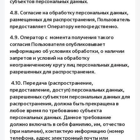
субъектов персональных данных.
4.8. Согласие на обработку персональных данных,
размещенных для распространения, Пользователь
предоставляет Оператору непосредственно.
4.9. Оператор с момента получения такого
согласия Пользователя опубликовывает
информацию об условиях обработки, о наличии
запретов и условий на обработку
неограниченному кругу лиц персональных данных,
разрешенных для распространения.
4.10. Передача (распространение,
предоставление, доступ) персональных данных,
разрешенных субъектом персональных данных для
распространения, должна быть прекращена в
любое время по требованию субъекта
персональных данных. Данное требование
должно включать в себя фамилию, им, отчество
(при наличии), контактную информацию (номер
телефона, адрес электронный почты или