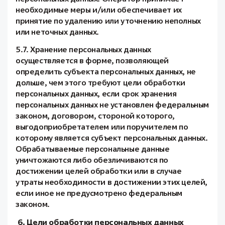
необходимые меры и/или обеспечивает их
принятие по удалению или уточнению неполных
или неточных данных.
5.7. Хранение персональных данных
осуществляется в форме, позволяющей
определить субъекта персональных данных, не
дольше, чем этого требуют цели обработки
персональных данных, если срок хранения
персональных данных не установлен федеральным
законом, договором, стороной которого,
выгодоприобретателем или поручителем по
которому является субъект персональных данных.
Обрабатываемые персональные данные
уничтожаются либо обезличиваются по
достижении целей обработки или в случае
утраты необходимости в достижении этих целей,
если иное не предусмотрено федеральным
законом.
6. Цели обработки персональных данных