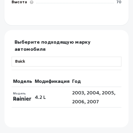
Высота
70
Выберите подходящую марку
автомобиля
Модель
Модификация
Год
2003, 2004, 2005,
Модель
4.2 L
Rainier
авто
2006, 2007