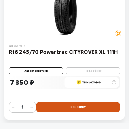
CITYROVER
R16 245/70 Powertrac CITYROVER XL 111H
Характеристики
Подробнее
7 350 ₽
В КОРЗИНУ