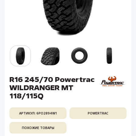
R16 245/70 Powertrac
WILDRANGER MT
118/115Q
АРТИКУЛ: 6PO2894W1
POWERTRAC
ПОХОЖИЕ ТОВАРЫ