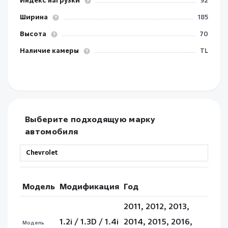
Ширина
185
Высота
70
Наличие камеры
TL
Выберите подходящую марку
автомобиля
Модель
Модификация
Год
2011, 2012, 2013,
1.2i / 1.3D / 1.4i
2014, 2015, 2016,
Модель