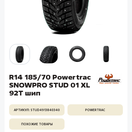
R14 185/70 Powertrac
SNOWPRO STUD 01 XL
92T шип
АРТИКУЛ: STUD4913840340
POWERTRAC
ПОХОЖИЕ ТОВАРЫ