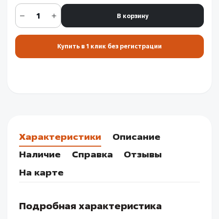
В корзину
Купить в 1 клик без регистрации
Характеристики
Описание
Наличие
Справка
Отзывы
На карте
Подробная характеристика