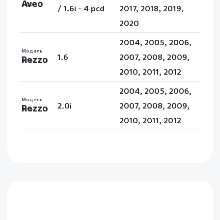
Aveo
авто
/ 1.6i - 4 pcd
2017, 2018, 2019,
2020
2004, 2005, 2006,
Модель
1.6
2007, 2008, 2009,
Rezzo
авто
2010, 2011, 2012
2004, 2005, 2006,
Модель
2.0i
2007, 2008, 2009,
Rezzo
авто
2010, 2011, 2012