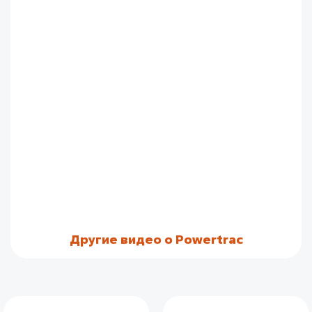
Другие видео о Powertrac