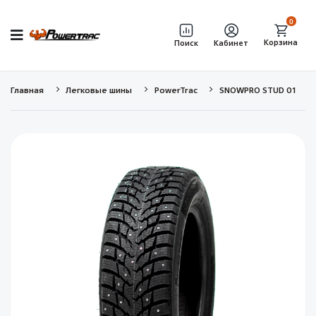
0
Корзина
Поиск
Кабинет
Главная
Легковые шины
PowerTrac
SNOWPRO STUD 01