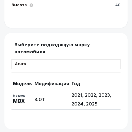
Высота
40
Выберите подходящую марку
автомобиля
Модель
Модификация
Год
2021, 2022, 2023,
Модель
3.0T
MDX
авто
2024, 2025