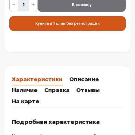
В корзину
Купить в 1 клик без регистрации
Характеристики
Описание
Наличие
Справка
Отзывы
На карте
Подробная характеристика