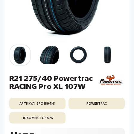
R21 275/40 Powertrac
RACING Pro XL 107W
АРТИКУЛ: 6PO1894H1
POWERTRAC
ПОХОЖИЕ ТОВАРЫ