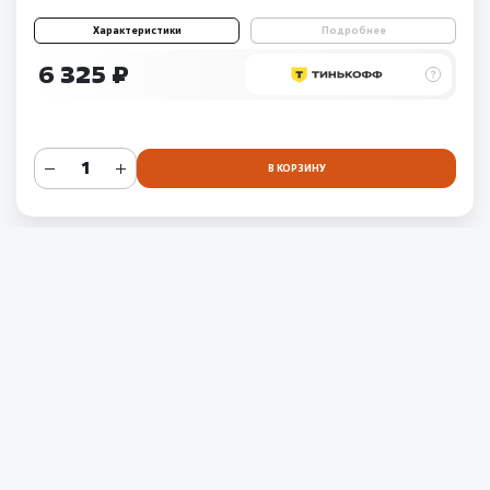
Характеристики
Подробнее
6 325 ₽
В КОРЗИНУ