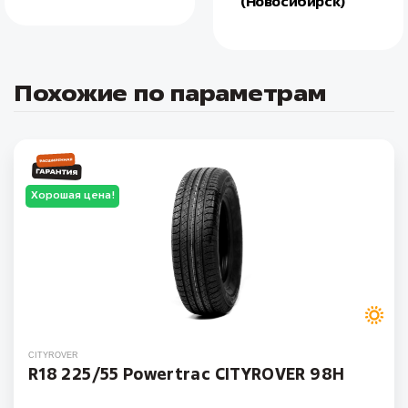
(Новосибирск)
Похожие по параметрам
Хорошая цена!
CITYROVER
R18 225/55 Powertrac CITYROVER 98H