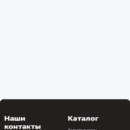
Наши
Каталог
контакты