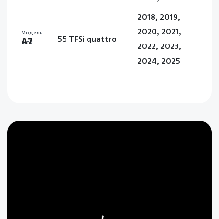
2018, 2019,
2020, 2021,
Модель
55 TFSi quattro
A7
авто
2022, 2023,
2024, 2025