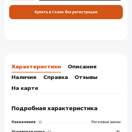
Купить в 1 клик без регистрации
Характеристики
Описание
Наличие
Справка
Отзывы
На карте
Подробная характеристика
Назначение
Легковые шины
Усиленная шина
XL