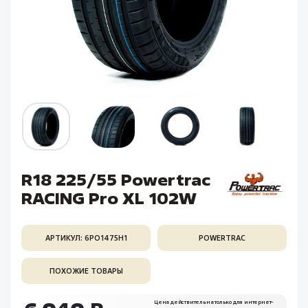
R18 225/55 Powertrac
RACING Pro XL 102W
АРТИКУЛ: 6PO1475H1
POWERTRAC
ПОХОЖИЕ ТОВАРЫ
Цена действительна только для интернет-