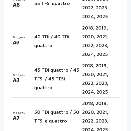
55 TFSi quattro
A6
авто
2022, 2023,
2024, 2025
2018, 2019,
40 TDi / 40 TDi
2020, 2021,
Модель
A7
авто
quattro
2022, 2023,
2024, 2025
2018, 2019,
45 TDi quattro / 45
2020, 2021,
Модель
TFSi / 45 TFSi
A7
авто
2022, 2023,
quattro
2024, 2025
2018, 2019,
50 TDi quattro / 50
2020, 2021,
Модель
A7
авто
TFSI e quattro
2022, 2023,
2024, 2025