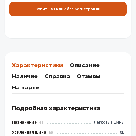
Купить в 1 клик без регистрации
Характеристики
Описание
Наличие
Справка
Отзывы
На карте
Подробная характеристика
Назначение
Легковые шины
Усиленная шина
XL