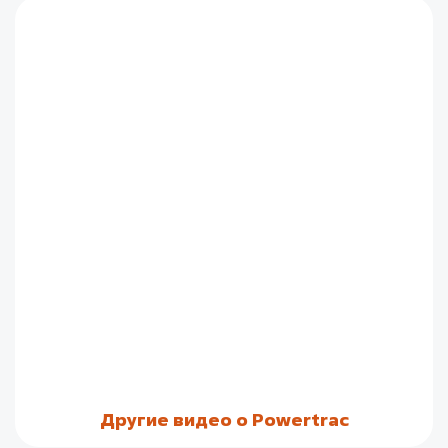
Другие видео о Powertrac