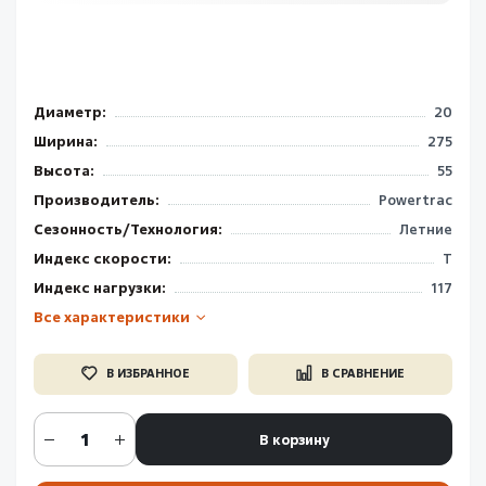
Диаметр:
20
Ширина:
275
Высота:
55
Производитель:
Powertrac
Сезонность/Технология:
Летние
Индекс скорости:
T
Индекс нагрузки:
117
Все характеристики
В ИЗБРАННОЕ
В СРАВНЕНИЕ
В корзину