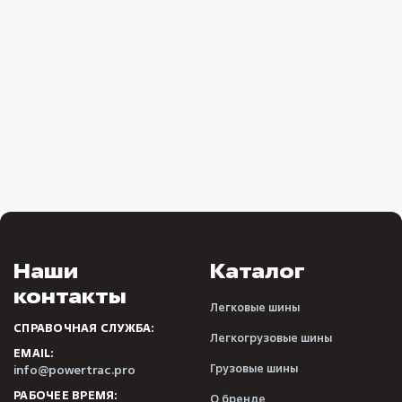
Наши
Каталог
контакты
Легковые шины
СПРАВОЧНАЯ СЛУЖБА:
Легкогрузовые шины
EMAIL:
Грузовые шины
info@powertrac.pro
РАБОЧЕЕ ВРЕМЯ:
О бренде