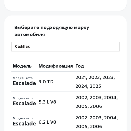
Выберите подходящую марку
автомобиля
Модель
Модификация
Год
2021, 2022, 2023,
Модель авто
3.0 TD
Escalade
2024, 2025
2002, 2003, 2004,
Модель авто
5.3 L V8
Escalade
2005, 2006
2002, 2003, 2004,
Модель авто
6.2 L V8
Escalade
2005, 2006