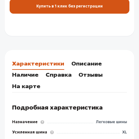
Купить в 1 клик без регистрации
Характеристики
Описание
Наличие
Справка
Отзывы
На карте
Подробная характеристика
Назначение
Легковые шины
Усиленная шина
XL