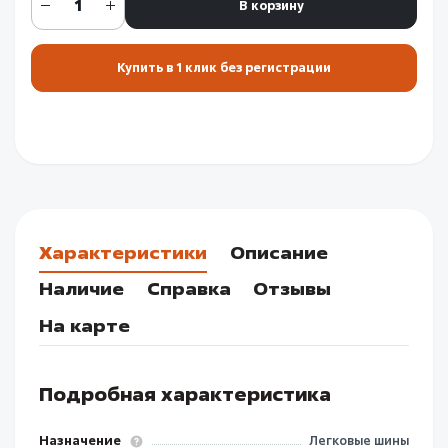
В корзину
Купить в 1 клик без регистрации
Характеристики
Описание
Наличие
Справка
Отзывы
На карте
Подробная характеристика
Назначение
Легковые шины