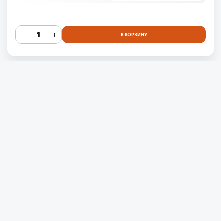
В КОРЗИНУ