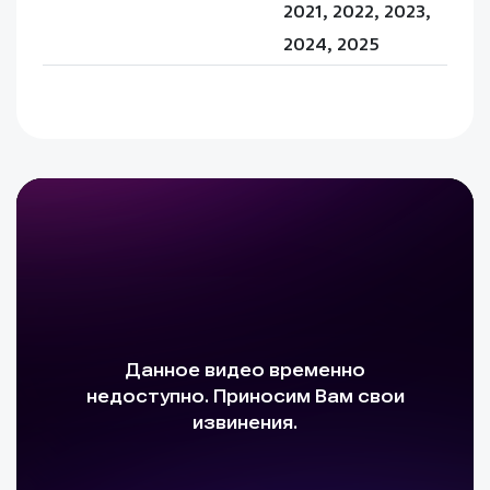
2021, 2022, 2023,
2024, 2025