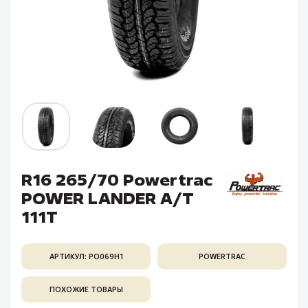
R16 265/70 Powertrac
POWER LANDER A/T
111T
АРТИКУЛ: PO069H1
POWERTRAC
ПОХОЖИЕ ТОВАРЫ