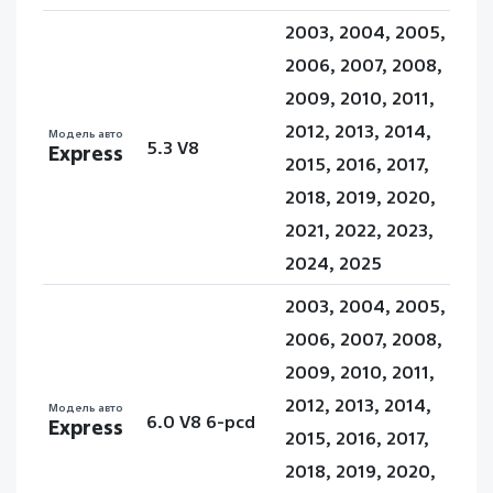
2003, 2004, 2005,
2006, 2007, 2008,
2009, 2010, 2011,
2012, 2013, 2014,
Модель авто
5.3 V8
Express
2015, 2016, 2017,
2018, 2019, 2020,
2021, 2022, 2023,
2024, 2025
2003, 2004, 2005,
2006, 2007, 2008,
2009, 2010, 2011,
2012, 2013, 2014,
Модель авто
6.0 V8 6-pcd
Express
2015, 2016, 2017,
2018, 2019, 2020,