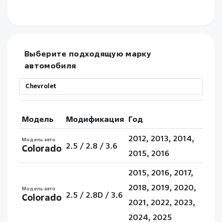
Выберите подходящую марку
автомобиля
Модель
Модификация
Год
2012, 2013, 2014,
Модель авто
2.5 / 2.8 / 3.6
Colorado
2015, 2016
2015, 2016, 2017,
2018, 2019, 2020,
Модель авто
2.5 / 2.8D / 3.6
Colorado
2021, 2022, 2023,
2024, 2025