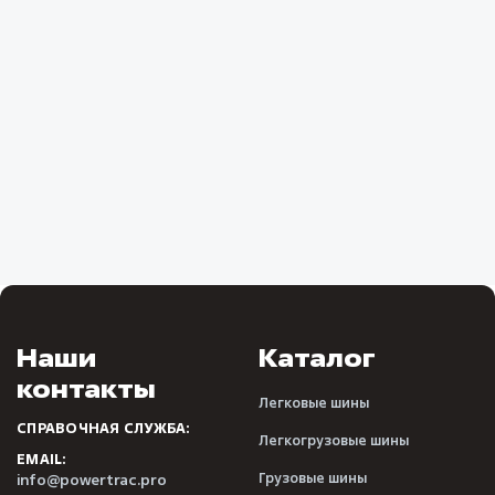
Наши
Каталог
контакты
Легковые шины
СПРАВОЧНАЯ СЛУЖБА:
Легкогрузовые шины
EMAIL:
Грузовые шины
info@powertrac.pro