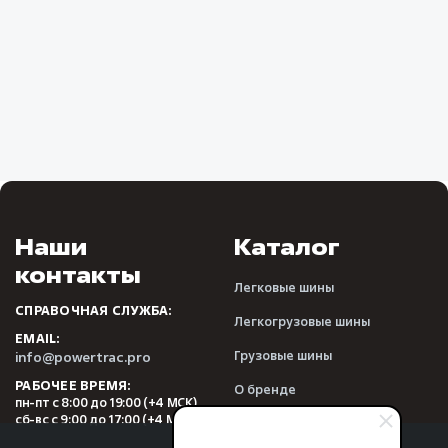
Наши
Каталог
контакты
Легковые шины
СПРАВОЧНАЯ СЛУЖБА:
Легкогрузовые шины
EMAIL:
Грузовые шины
info@powertrac.pro
РАБОЧЕЕ ВРЕМЯ:
О бренде
пн-пт с 8:00 до 19:00 (+4 МСК)
сб-вс с 9:00 до 17:00 (+4 МСК)
Видеообзоры