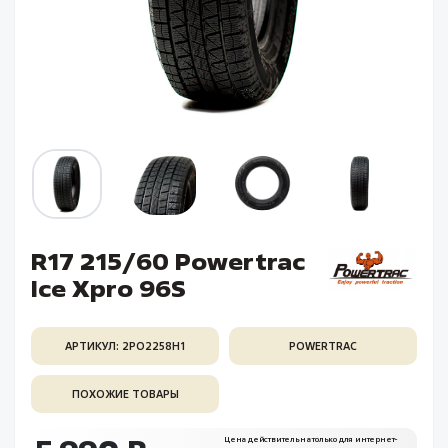
R17 215/60 Powertrac
Ice Xpro 96S
АРТИКУЛ: 2PO2258H1
POWERTRAC
ПОХОЖИЕ ТОВАРЫ
Цена действительна только для интернет-