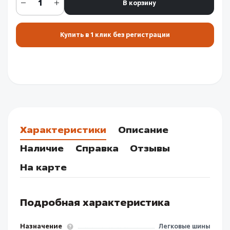
В корзину
Купить в 1 клик без регистрации
Характеристики
Описание
Наличие
Справка
Отзывы
На карте
Подробная характеристика
Назначение
Легковые шины