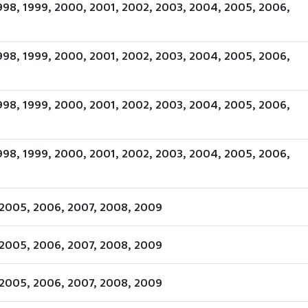
1998, 1999, 2000, 2001, 2002, 2003, 2004, 2005, 2006,
1998, 1999, 2000, 2001, 2002, 2003, 2004, 2005, 2006,
1998, 1999, 2000, 2001, 2002, 2003, 2004, 2005, 2006,
1998, 1999, 2000, 2001, 2002, 2003, 2004, 2005, 2006,
2005, 2006, 2007, 2008, 2009
2005, 2006, 2007, 2008, 2009
2005, 2006, 2007, 2008, 2009