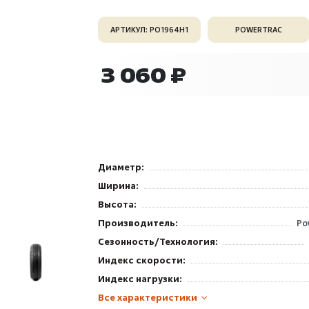
АРТИКУЛ: PO1964H1
POWERTRAC
3 060 ₽
Диаметр:
Ширина:
Высота:
Производитель:
Po
Сезонность/Технология:
Индекс скорости:
Индекс нагрузки:
Все характеристики