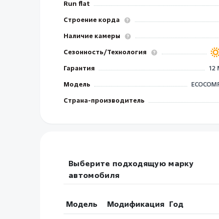
Run flat
Строение корда
Наличие камеры
Сезонность/Технология
Гарантия
12
Модель
ECOCOMF
Страна-производитель
Выберите подходящую марку
автомобиля
Модель
Модификация
Год