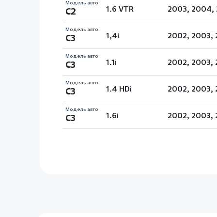
Модель авто
1.6 VTR
2003, 2004, 
C2
Модель авто
1,4i
2002, 2003, 
C3
Модель авто
1.1i
2002, 2003, 
C3
Модель авто
1.4 HDi
2002, 2003, 
C3
Модель авто
1.6i
2002, 2003, 
C3