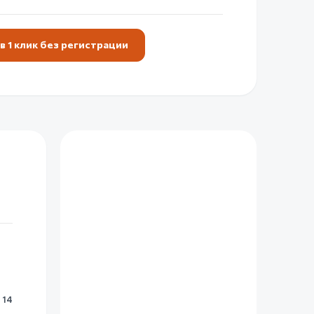
в 1 клик без регистрации
14