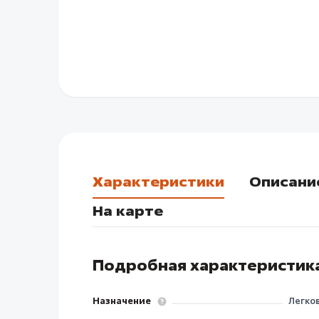
Характеристики
Описани
На карте
Подробная характеристик
Назначение
Легко