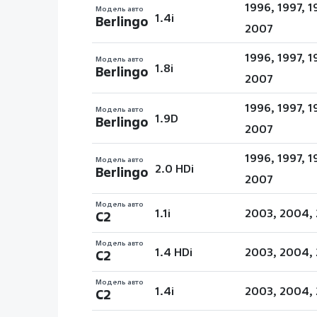
1996, 1997, 
Модель авто
1.4i
Berlingo
2007
1996, 1997, 
Модель авто
1.8i
Berlingo
2007
1996, 1997, 
Модель авто
1.9D
Berlingo
2007
1996, 1997, 
Модель авто
2.0 HDi
Berlingo
2007
Модель авто
1.1i
2003, 2004, 
C2
Модель авто
1.4 HDi
2003, 2004, 
C2
Модель авто
1.4i
2003, 2004, 
C2