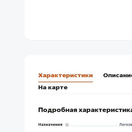
Характеристики
Описани
На карте
Подробная характеристик
Назначение
Легко