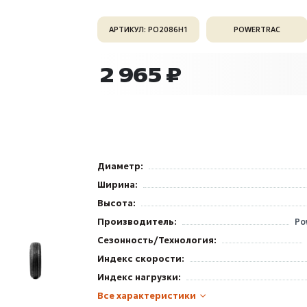
АРТИКУЛ: PO2086H1
POWERTRAC
2 965 ₽
Диаметр:
Ширина:
Высота:
Производитель:
Po
Сезонность/Технология:
Индекс скорости:
Индекс нагрузки:
Все характеристики