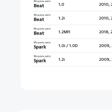
Модель авто
1.0
2010, 
Beat
Модель авто
1.2i
2010, 
Beat
Модель авто
1.2MFI
2018, 
Beat
Модель авто
1.0i / 1.0D
2009, 
Spark
Модель авто
1.2i
2009, 
Spark