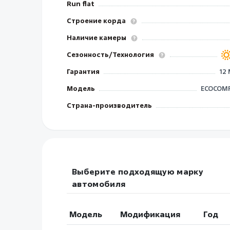
Run flat
Строение корда
Наличие камеры
Сезонность/Технология
Гарантия
12
Модель
ECOCOMF
Страна-производитель
Выберите подходящую марку
автомобиля
Модель
Модификация
Год