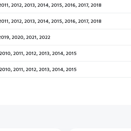
2011, 2012, 2013, 2014, 2015, 2016, 2017, 2018
2011, 2012, 2013, 2014, 2015, 2016, 2017, 2018
2019, 2020, 2021, 2022
2010, 2011, 2012, 2013, 2014, 2015
2010, 2011, 2012, 2013, 2014, 2015