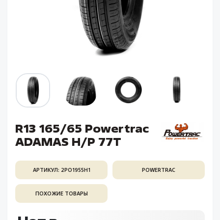
R13 165/65 Powertrac
ADAMAS H/P 77T
АРТИКУЛ: 2PO1955H1
POWERTRAC
ПОХОЖИЕ ТОВАРЫ