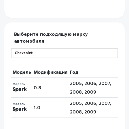
Выберите подходящую марку
автомобиля
Модель
Модификация
Год
2005, 2006, 2007,
Модель
0.8
Spark
авто
2008, 2009
2005, 2006, 2007,
Модель
1.0
Spark
авто
2008, 2009