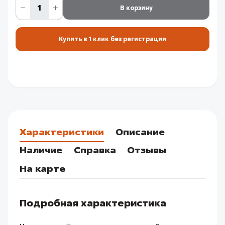
В корзину
Купить в 1 клик без регистрации
Характеристики
Описание
Наличие
Справка
Отзывы
На карте
Подробная характеристика