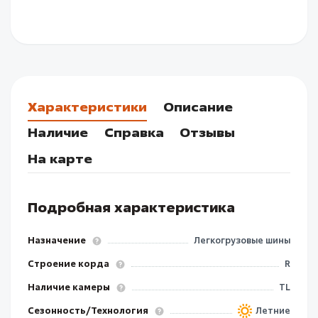
Характеристики
Описание
Наличие
Справка
Отзывы
На карте
Подробная характеристика
Назначение
Легкогрузовые шины
Строение корда
R
Наличие камеры
TL
Сезонность/Технология
Летние