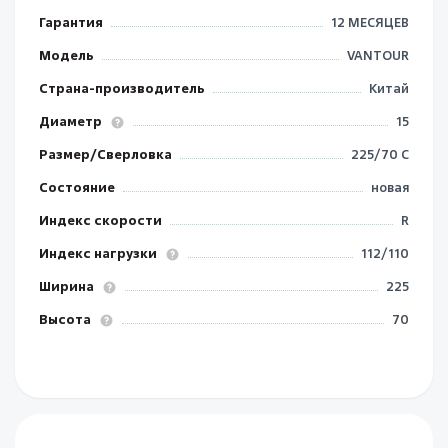
Гарантия
12 МЕСЯЦЕВ
Модель
VANTOUR
Страна-производитель
Китай
Диаметр
15
Размер/Сверловка
225/70 C
Состояние
новая
Индекс скорости
R
Индекс нагрузки
112/110
Ширина
225
Высота
70