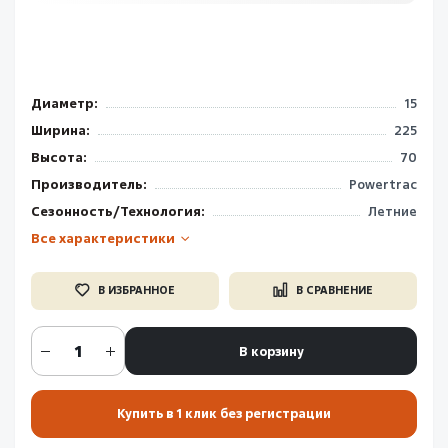
Диаметр:
15
Ширина:
225
Высота:
70
Производитель:
Powertrac
Сезонность/Технология:
Летние
Все характеристики
В ИЗБРАННОЕ
В СРАВНЕНИЕ
В корзину
Купить в 1 клик без регистрации