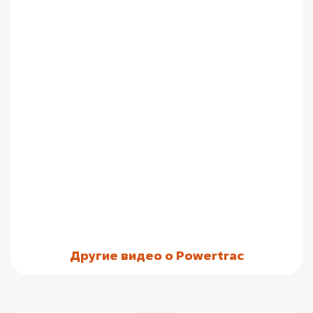
Другие видео о Powertrac