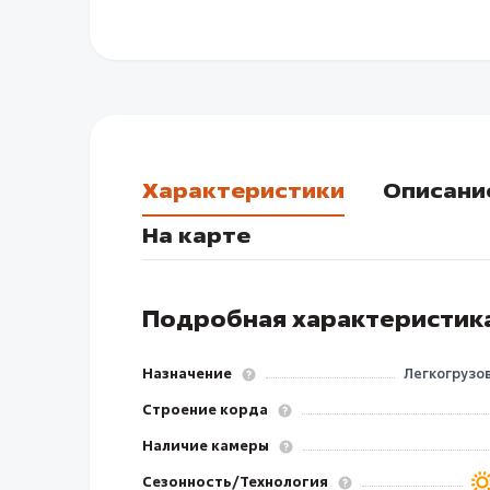
Характеристики
Описани
На карте
Подробная характеристик
Назначение
Легкогрузо
Строение корда
Наличие камеры
Сезонность/Технология