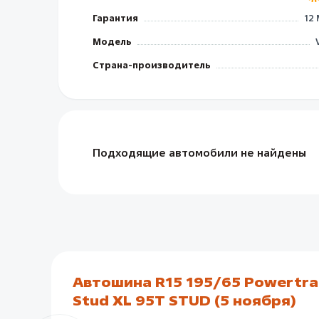
Гарантия
12
Модель
Страна-производитель
Подходящие автомобили не найдены
Автошина R15 195/65 Powertr
Stud XL 95T STUD (5 ноября)