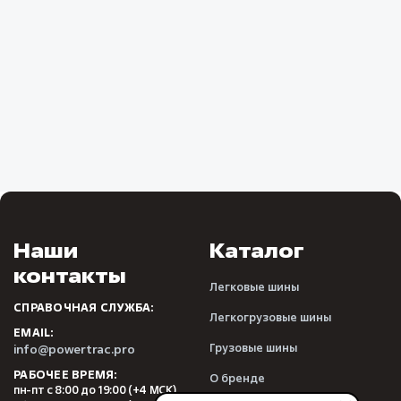
Наши
Каталог
контакты
Легковые шины
СПРАВОЧНАЯ СЛУЖБА:
Легкогрузовые шины
EMAIL:
Грузовые шины
info@powertrac.pro
РАБОЧЕЕ ВРЕМЯ:
О бренде
пн-пт с 8:00 до 19:00 (+4 МСК)